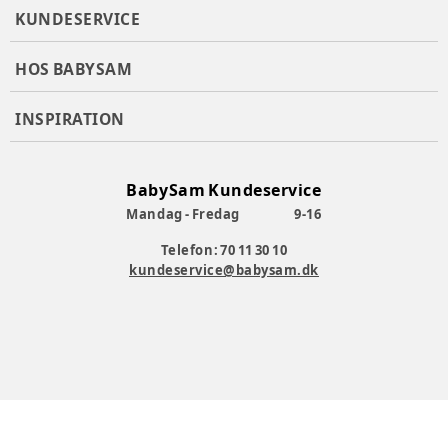
KUNDESERVICE
HOS BABYSAM
INSPIRATION
BabySam Kundeservice
Mandag - Fredag
9-16
Telefon: 70 11 30 10
kundeservice@babysam.dk