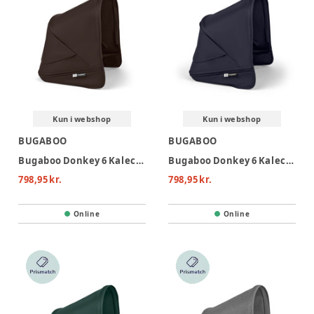
Kun i webshop
Kun i webshop
BUGABOO
BUGABOO
Bugaboo Donkey 6 Kaleche - Cocoa Brown
Bugaboo Donkey 6 Kaleche - Deep Indigo
798,95 kr.
798,95 kr.
Online
Online