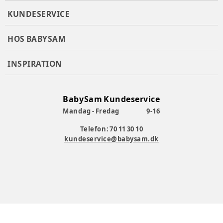
KUNDESERVICE
HOS BABYSAM
INSPIRATION
BabySam Kundeservice
Mandag - Fredag
9-16
Telefon: 70 11 30 10
kundeservice@babysam.dk