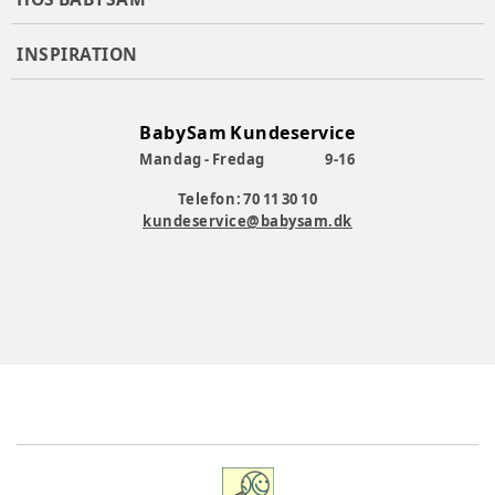
INSPIRATION
BabySam Kundeservice
Mandag - Fredag
9-16
Telefon: 70 11 30 10
kundeservice@babysam.dk