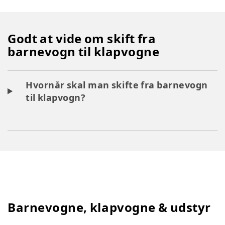
Godt at vide om skift fra
barnevogn til klapvogne
Hvornår skal man skifte fra barnevogn
til klapvogn?
Barnevogne, klapvogne & udstyr