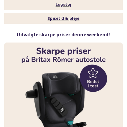
Legetøj
Spisetid & pleje
Udvalgte skarpe priser denne weekend!