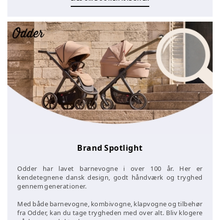
Brand Spotlight
Odder har lavet barnevogne i over 100 år. Her er
kendetegnene dansk design, godt håndværk og tryghed
gennem generationer.
Med både barnevogne, kombivogne, klapvogne og tilbehør
fra Odder, kan du tage trygheden med over alt. Bliv klogere