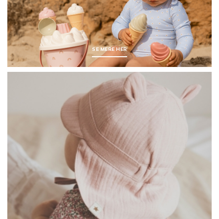
SE MERE HER