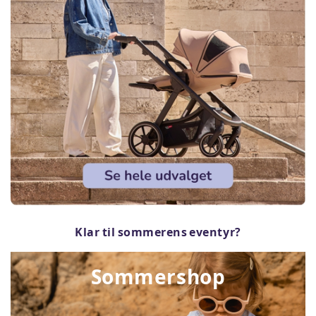
Klar til sommerens eventyr?
Sommershop