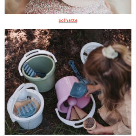
Solhatte