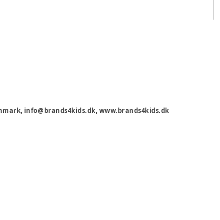
 Danmark, info@brands4kids.dk, www.brands4kids.dk