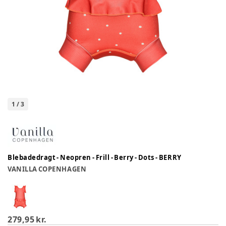
1
/
3
Blebadedragt - Neopren - Frill - Berry - Dots - BERRY
VANILLA COPENHAGEN
279,95 kr.