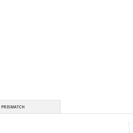
PRISMATCH