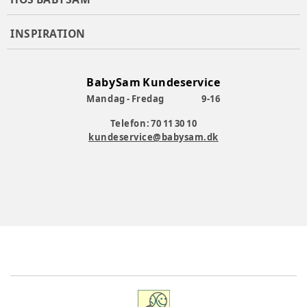
INSPIRATION
BabySam Kundeservice
Mandag - Fredag
9-16
Telefon: 70 11 30 10
kundeservice@babysam.dk