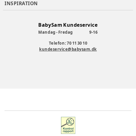
INSPIRATION
BabySam Kundeservice
Mandag - Fredag
9-16
Telefon: 70 11 30 10
kundeservice@babysam.dk