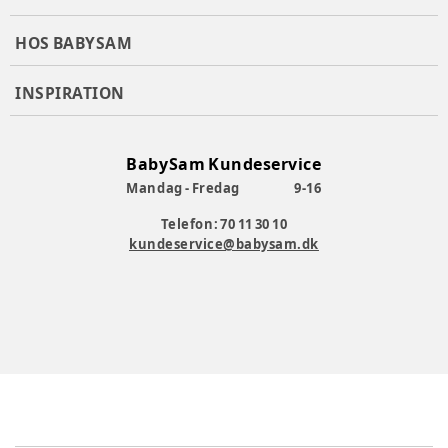
HOS BABYSAM
INSPIRATION
BabySam Kundeservice
Mandag - Fredag
9-16
Telefon: 70 11 30 10
kundeservice@babysam.dk