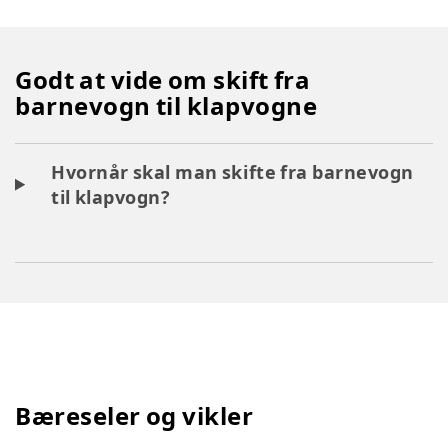
Godt at vide om skift fra
barnevogn til klapvogne
Hvornår skal man skifte fra barnevogn
til klapvogn?
Bæreseler og vikler