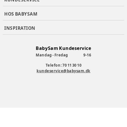
HOS BABYSAM
INSPIRATION
BabySam Kundeservice
Mandag - Fredag
9-16
Telefon: 70 11 30 10
kundeservice@babysam.dk