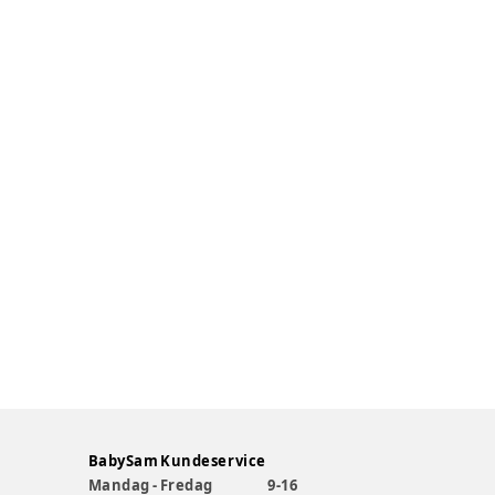
BabySam Kundeservice
Mandag - Fredag
9-16