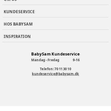
KUNDESERVICE
HOS BABYSAM
INSPIRATION
BabySam Kundeservice
Mandag - Fredag
9-16
Telefon: 70 11 30 10
kundeservice@babysam.dk