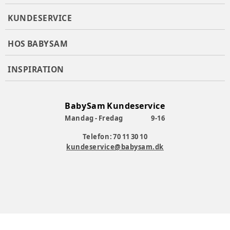
KUNDESERVICE
HOS BABYSAM
INSPIRATION
BabySam Kundeservice
Mandag - Fredag
9-16
Telefon: 70 11 30 10
kundeservice@babysam.dk