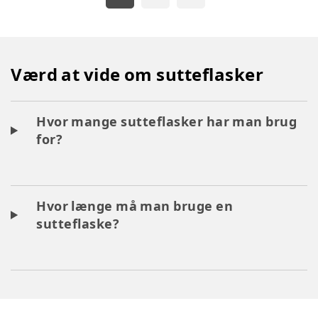
Værd at vide om sutteflasker
Hvor mange sutteflasker har man brug
for?
Hvor længe må man bruge en
sutteflaske?