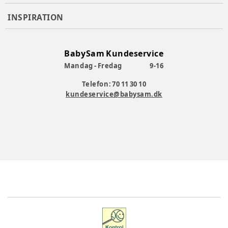
INSPIRATION
BabySam Kundeservice
Mandag - Fredag
9-16
Telefon: 70 11 30 10
kundeservice@babysam.dk