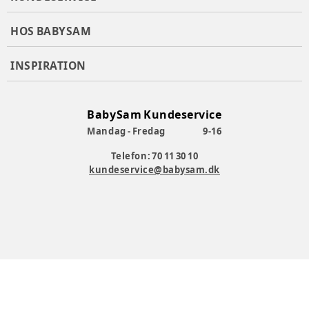
HOS BABYSAM
INSPIRATION
BabySam Kundeservice
Mandag - Fredag
9-16
Telefon: 70 11 30 10
kundeservice@babysam.dk