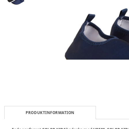
PRODUKTINFORMATION