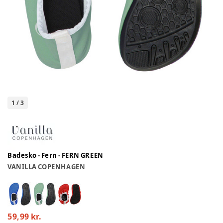
1
/
3
Badesko - Fern - FERN GREEN
VANILLA COPENHAGEN
59,99 kr.