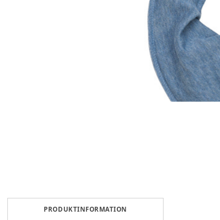
PRODUKTINFORMATION