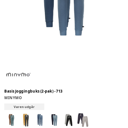
Basis Joggingbuks (2-pak) - 713
MINYMO
Varen udgår