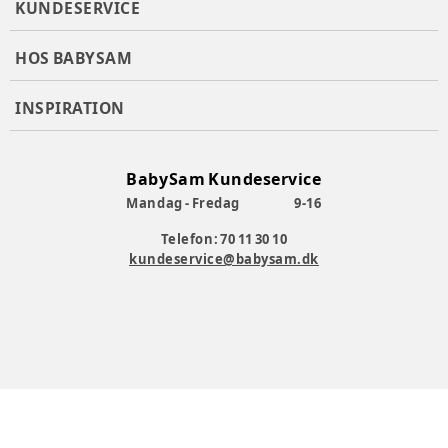
KUNDESERVICE
HOS BABYSAM
INSPIRATION
BabySam Kundeservice
Mandag - Fredag
9-16
Telefon: 70 11 30 10
kundeservice@babysam.dk