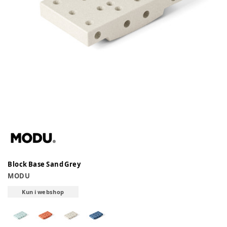
Block Base Sand Grey
MODU
Kun i webshop