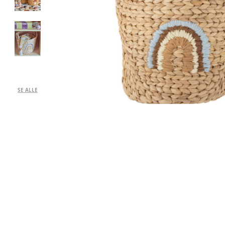
SE ALLE