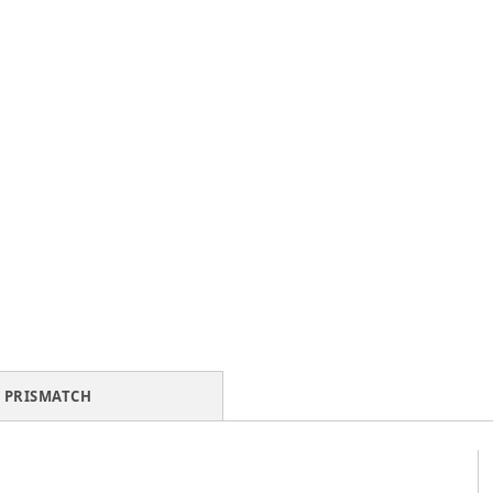
PRISMATCH