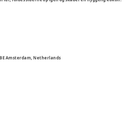
5 BE Amsterdam, Netherlands