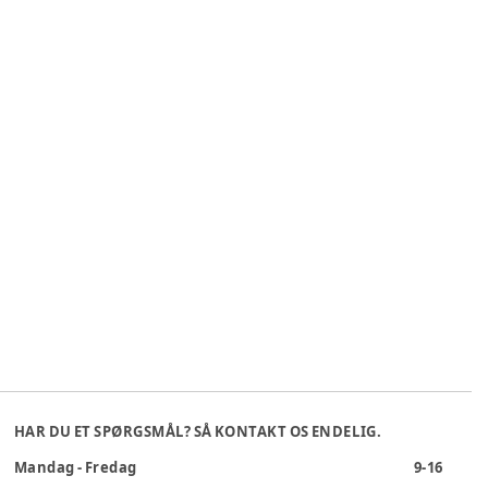
HAR DU ET SPØRGSMÅL? SÅ KONTAKT OS ENDELIG.
Mandag - Fredag
9-16