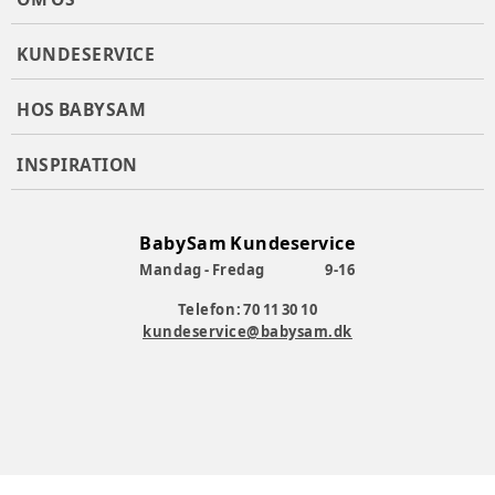
KUNDESERVICE
HOS BABYSAM
INSPIRATION
BabySam Kundeservice
Mandag - Fredag
9-16
Telefon: 70 11 30 10
kundeservice@babysam.dk