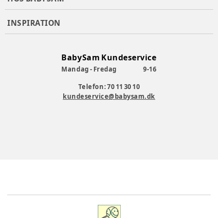
INSPIRATION
BabySam Kundeservice
Mandag - Fredag
9-16
Telefon: 70 11 30 10
kundeservice@babysam.dk