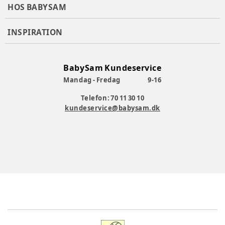
HOS BABYSAM
INSPIRATION
BabySam Kundeservice
Mandag - Fredag
9-16
Telefon: 70 11 30 10
kundeservice@babysam.dk