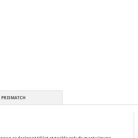
PRISMATCH