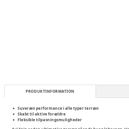
PRODUKTINFORMATION
Suveræn performance i alle typer terræn
Skabt til aktive forældre
Fleksible tilpasningsmuligheder