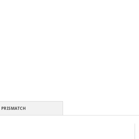
PRISMATCH