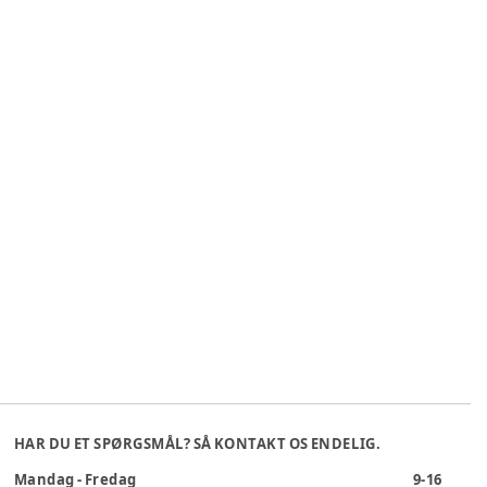
HAR DU ET SPØRGSMÅL? SÅ KONTAKT OS ENDELIG.
Mandag - Fredag
9-16