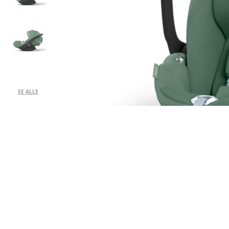
SE ALLE