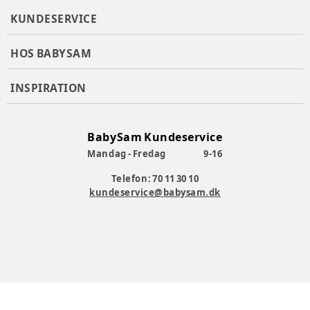
KUNDESERVICE
HOS BABYSAM
INSPIRATION
BabySam Kundeservice
Mandag - Fredag
9-16
Telefon: 70 11 30 10
kundeservice@babysam.dk