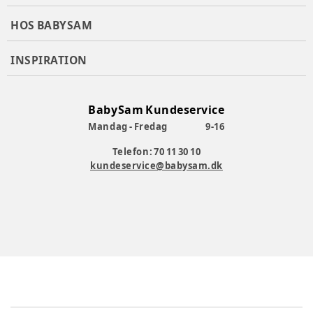
HOS BABYSAM
INSPIRATION
BabySam Kundeservice
Mandag - Fredag
9-16
Telefon: 70 11 30 10
kundeservice@babysam.dk