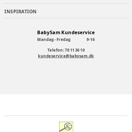
INSPIRATION
BabySam Kundeservice
Mandag - Fredag
9-16
Telefon: 70 11 30 10
kundeservice@babysam.dk