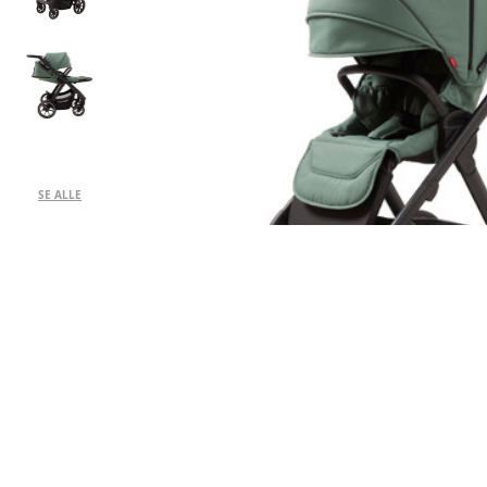
SE ALLE