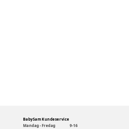
BabySam Kundeservice
Mandag - Fredag
9-16