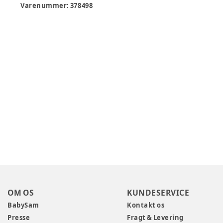
Varenummer:
378498
OM OS
KUNDESERVICE
BabySam
Kontakt os
Presse
Fragt & Levering