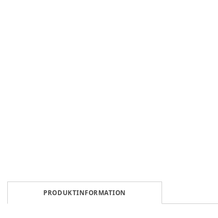
PRODUKTINFORMATION