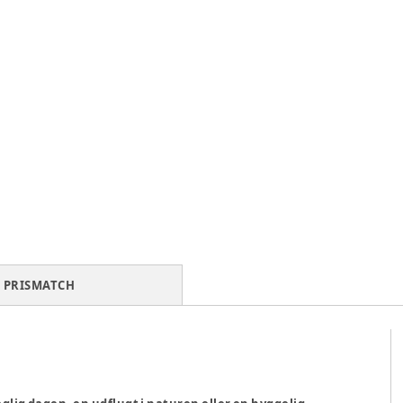
PRISMATCH