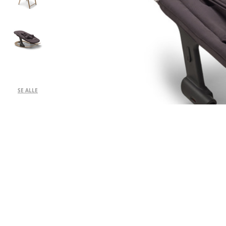
SE ALLE