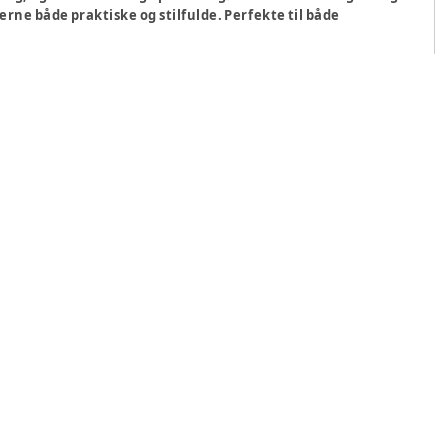
lerne både praktiske og stilfulde. Perfekte til både