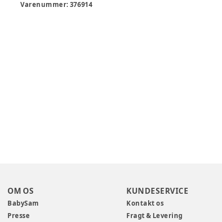
Varenummer:
376914
OM OS
KUNDESERVICE
BabySam
Kontakt os
Presse
Fragt & Levering