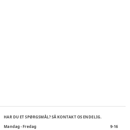
HAR DU ET SPØRGSMÅL? SÅ KONTAKT OS ENDELIG.
Mandag - Fredag
9-16