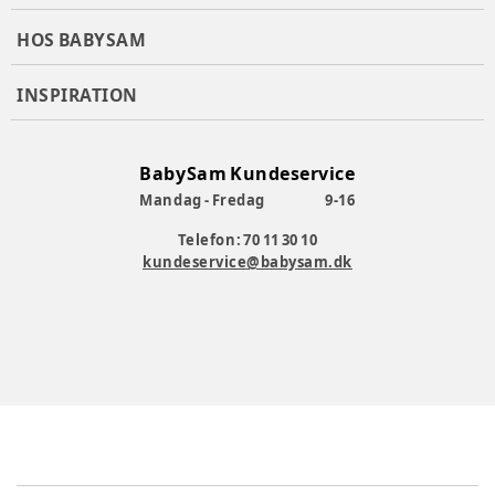
HOS BABYSAM
INSPIRATION
BabySam Kundeservice
Mandag - Fredag
9-16
Telefon: 70 11 30 10
kundeservice@babysam.dk