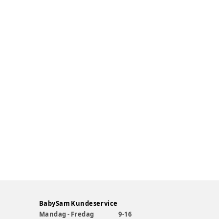
BabySam Kundeservice
Mandag - Fredag
9-16