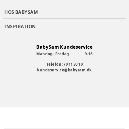
HOS BABYSAM
INSPIRATION
BabySam Kundeservice
Mandag - Fredag
9-16
Telefon: 70 11 30 10
kundeservice@babysam.dk