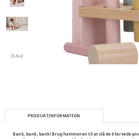
SE ALLE
PRODUKTINFORMATION
Bank, bank, bank! Brug hammeren til at slå de 6 farvede pi