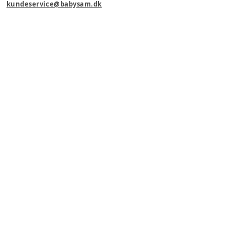
kundeservice@babysam.dk