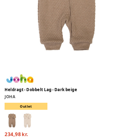
Heldragt - Dobbelt Lag - Dark beige
JOHA
Outlet
234,98 kr.