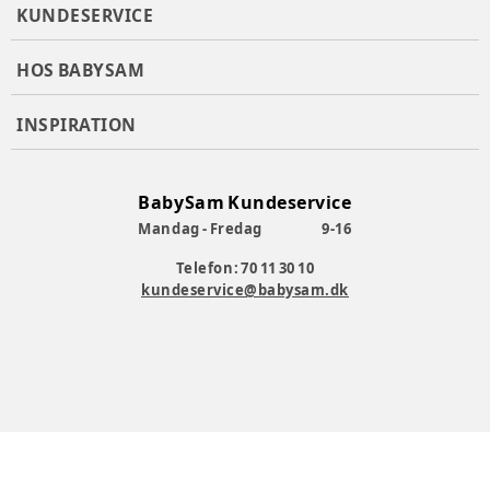
KUNDESERVICE
HOS BABYSAM
INSPIRATION
BabySam Kundeservice
Mandag - Fredag
9-16
Telefon: 70 11 30 10
kundeservice@babysam.dk