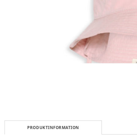
PRODUKTINFORMATION