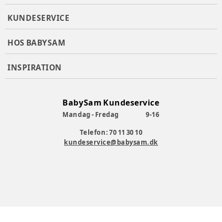
KUNDESERVICE
HOS BABYSAM
INSPIRATION
BabySam Kundeservice
Mandag - Fredag
9-16
Telefon: 70 11 30 10
kundeservice@babysam.dk