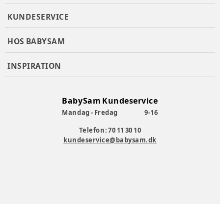
KUNDESERVICE
HOS BABYSAM
INSPIRATION
BabySam Kundeservice
Mandag - Fredag
9-16
Telefon: 70 11 30 10
kundeservice@babysam.dk