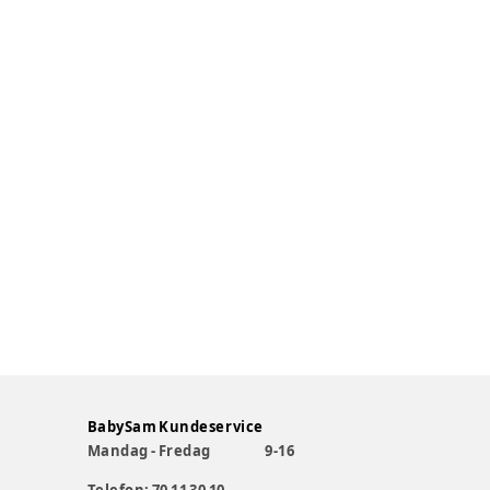
BabySam Kundeservice
Mandag - Fredag
9-16